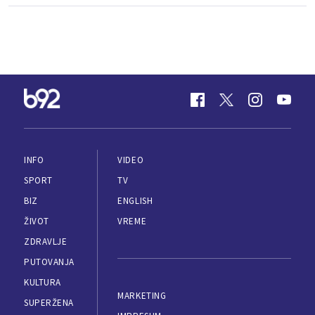
INFO
VIDEO
SPORT
TV
BIZ
ENGLISH
ŽIVOT
VREME
ZDRAVLJE
PUTOVANJA
KULTURA
MARKETING
SUPERŽENA