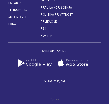
IMPRESUM
ESPORTS
PRAVILA KORIŠĆENJA
TEHNOPOLIS
POLITIKA PRIVATNOSTI
AUTOMOBILI
APLIKACIJE
LOKAL
RSS
KONTAKT
SKINI APLIKACIJU
© 1995 - 2026, B92