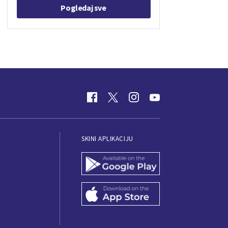
Pogledaj sve
SKINI APLIKACIJU