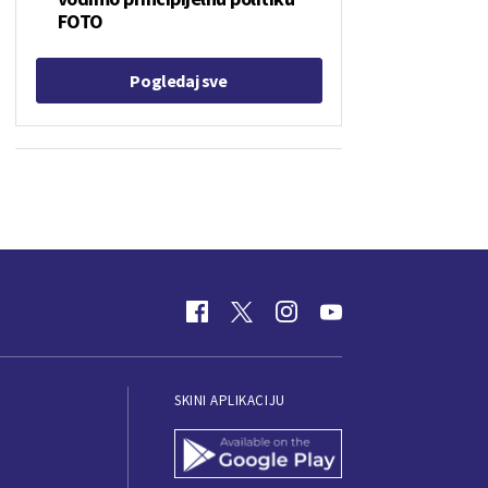
FOTO
Pogledaj sve
SKINI APLIKACIJU