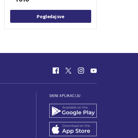
Pogledaj sve
SKINI APLIKACIJU