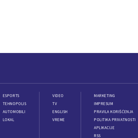
ESPORTS
VIDEO
MARKETING
TEHNOPOLIS
TV
IMPRESUM
AUTOMOBILI
ENGLISH
PRAVILA KORIŠĆENJA
LOKAL
VREME
POLITIKA PRIVATNOSTI
APLIKACIJE
RSS