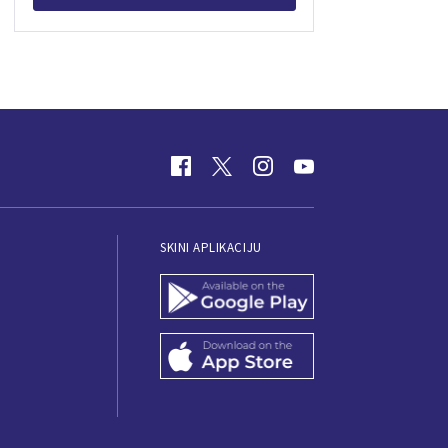
SKINI APLIKACIJU