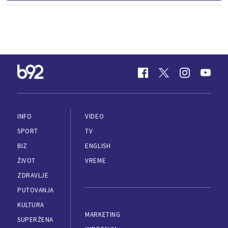
INFO
VIDEO
SPORT
TV
BIZ
ENGLISH
ŽIVOT
VREME
ZDRAVLJE
PUTOVANJA
KULTURA
MARKETING
SUPERŽENA