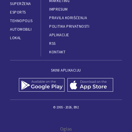
MARKETING
SUPERŽENA
IMPRESUM
ESPORTS
PRAVILA KORIŠĆENJA
TEHNOPOLIS
POLITIKA PRIVATNOSTI
AUTOMOBILI
APLIKACIJE
LOKAL
RSS
KONTAKT
SKINI APLIKACIJU
© 1995 - 2026, B92