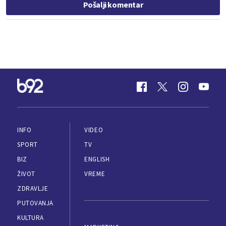
Pošalji komentar
INFO
VIDEO
SPORT
TV
BIZ
ENGLISH
ŽIVOT
VREME
ZDRAVLJE
PUTOVANJA
KULTURA