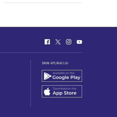
SKINI APLIKACIJU