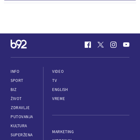
INFO
VIDEO
SPORT
TV
BIZ
ENGLISH
ŽIVOT
VREME
ZDRAVLJE
PUTOVANJA
KULTURA
MARKETING
SUPERŽENA