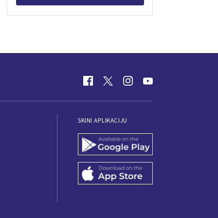
SKINI APLIKACIJU