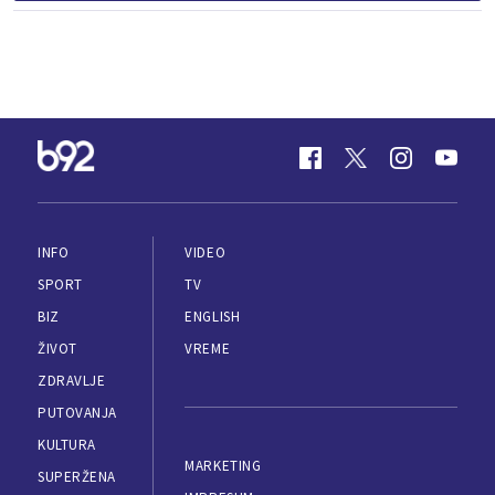
INFO
VIDEO
SPORT
TV
BIZ
ENGLISH
ŽIVOT
VREME
ZDRAVLJE
PUTOVANJA
KULTURA
MARKETING
SUPERŽENA