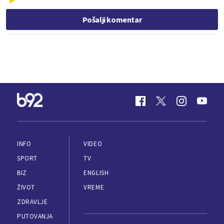
Pošalji komentar
INFO
VIDEO
SPORT
TV
BIZ
ENGLISH
ŽIVOT
VREME
ZDRAVLJE
PUTOVANJA