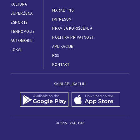
KULTURA
MARKETING
SUPERŽENA
IMPRESUM
ESPORTS
PRAVILA KORIŠĆENJA
TEHNOPOLIS
POLITIKA PRIVATNOSTI
AUTOMOBILI
APLIKACIJE
LOKAL
RSS
KONTAKT
SKINI APLIKACIJU
© 1995 - 2026, B92