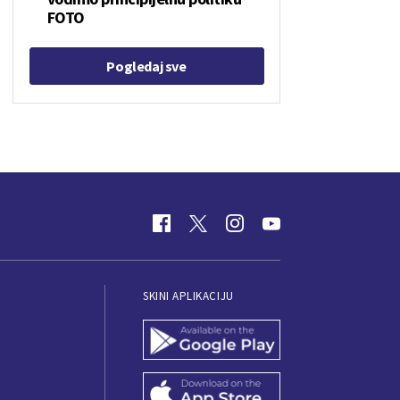
FOTO
Pogledaj sve
SKINI APLIKACIJU