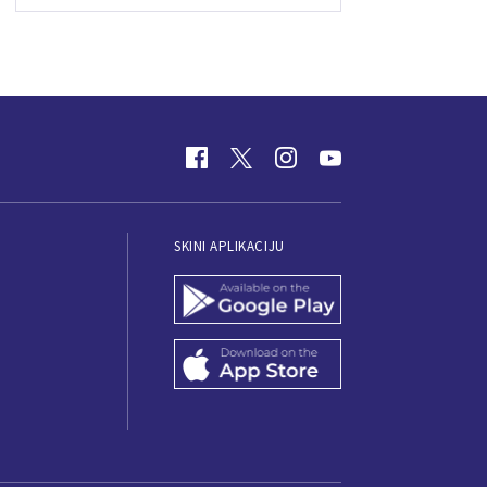
SKINI APLIKACIJU