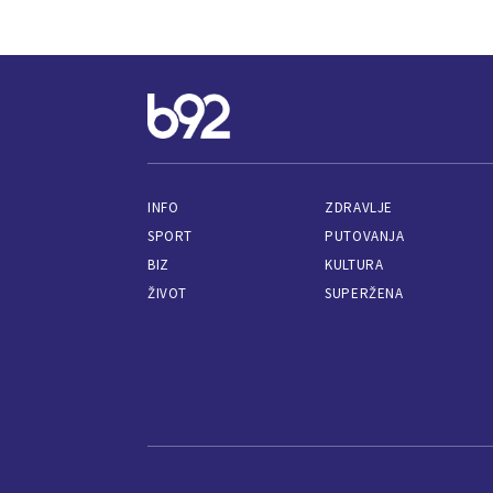
INFO
ZDRAVLJE
SPORT
PUTOVANJA
BIZ
KULTURA
ŽIVOT
SUPERŽENA