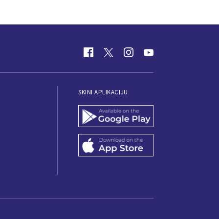
SKINI APLIKACIJU