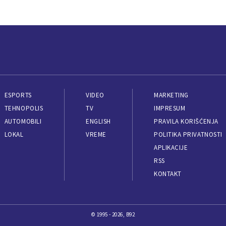
ESPORTS
VIDEO
MARKETING
TEHNOPOLIS
TV
IMPRESUM
AUTOMOBILI
ENGLISH
PRAVILA KORIŠĆENJA
LOKAL
VREME
POLITIKA PRIVATNOSTI
APLIKACIJE
RSS
KONTAKT
© 1995 - 2026, B92