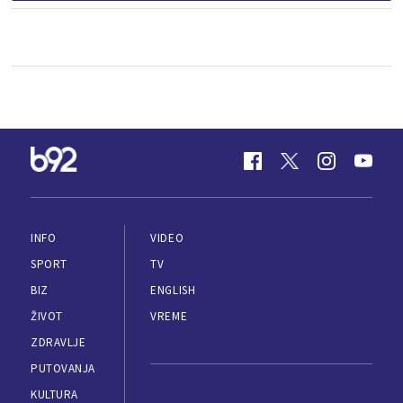
INFO
VIDEO
SPORT
TV
BIZ
ENGLISH
ŽIVOT
VREME
ZDRAVLJE
PUTOVANJA
KULTURA