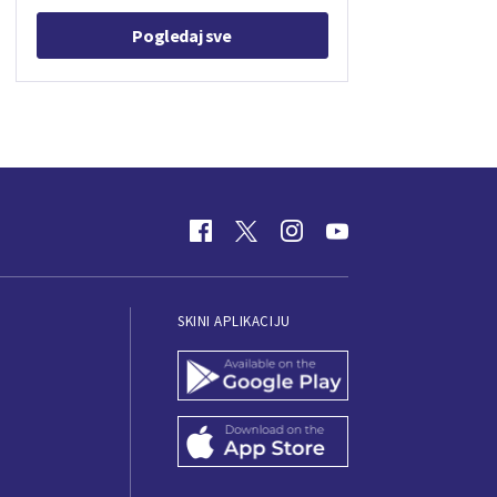
Pogledaj sve
SKINI APLIKACIJU