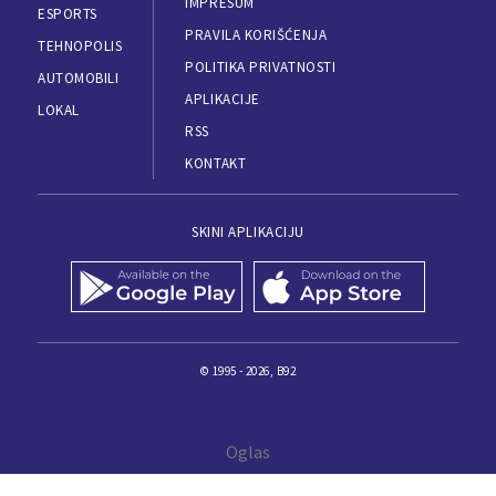
IMPRESUM
ESPORTS
PRAVILA KORIŠĆENJA
TEHNOPOLIS
POLITIKA PRIVATNOSTI
AUTOMOBILI
APLIKACIJE
LOKAL
RSS
KONTAKT
SKINI APLIKACIJU
© 1995 - 2026, B92