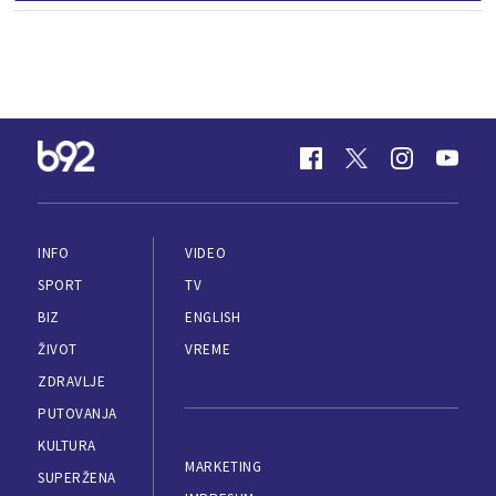
INFO
VIDEO
SPORT
TV
BIZ
ENGLISH
ŽIVOT
VREME
ZDRAVLJE
PUTOVANJA
KULTURA
MARKETING
SUPERŽENA