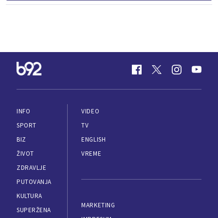
INFO
VIDEO
SPORT
TV
BIZ
ENGLISH
ŽIVOT
VREME
ZDRAVLJE
PUTOVANJA
KULTURA
MARKETING
SUPERŽENA