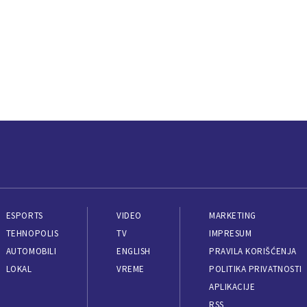
ESPORTS
VIDEO
MARKETING
TEHNOPOLIS
TV
IMPRESUM
AUTOMOBILI
ENGLISH
PRAVILA KORIŠĆENJA
LOKAL
VREME
POLITIKA PRIVATNOSTI
APLIKACIJE
RSS