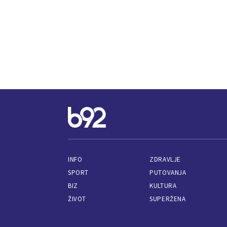
INFO
ZDRAVLJE
SPORT
PUTOVANJA
BIZ
KULTURA
ŽIVOT
SUPERŽENA