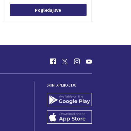
Pogledaj sve
SKINI APLIKACIJU