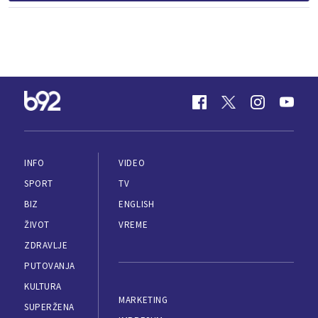
INFO
VIDEO
SPORT
TV
BIZ
ENGLISH
ŽIVOT
VREME
ZDRAVLJE
PUTOVANJA
KULTURA
MARKETING
SUPERŽENA