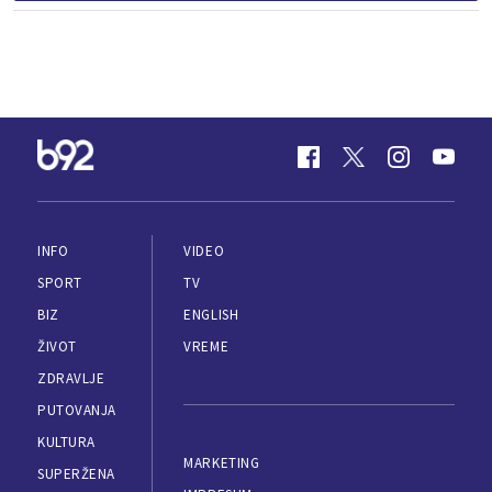
INFO
VIDEO
SPORT
TV
BIZ
ENGLISH
ŽIVOT
VREME
ZDRAVLJE
PUTOVANJA
KULTURA
MARKETING
SUPERŽENA