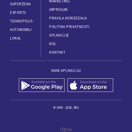
MARKETING
SUPERŽENA
IMPRESUM
ESPORTS
PRAVILA KORIŠĆENJA
TEHNOPOLIS
POLITIKA PRIVATNOSTI
AUTOMOBILI
APLIKACIJE
LOKAL
RSS
KONTAKT
SKINI APLIKACIJU
© 1995 - 2026, B92