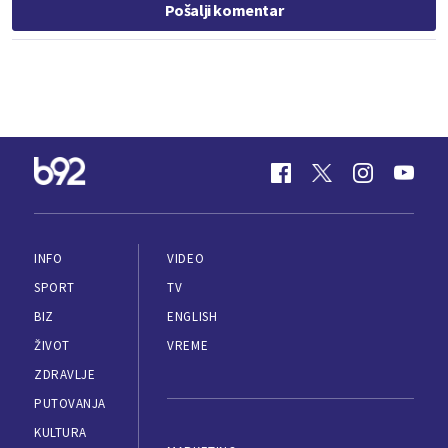
Pošalji komentar
INFO
VIDEO
SPORT
TV
BIZ
ENGLISH
ŽIVOT
VREME
ZDRAVLJE
PUTOVANJA
KULTURA