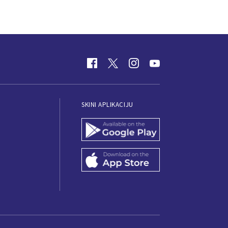
SKINI APLIKACIJU