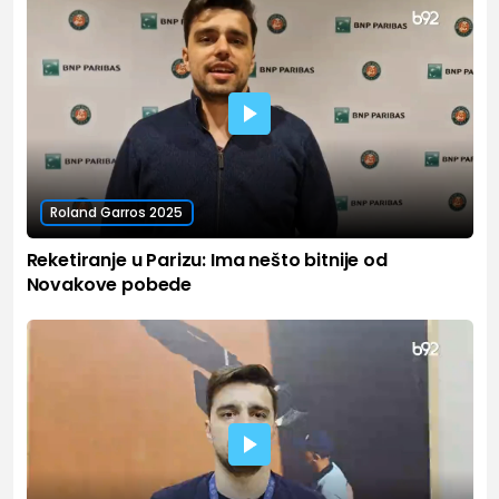
Roland Garros 2025
Reketiranje u Parizu: Ima nešto bitnije od
Novakove pobede