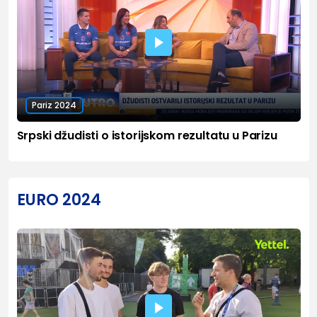
Pariz 2024
Srpski džudisti o istorijskom rezultatu u Parizu
EURO 2024