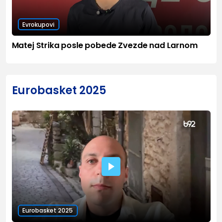
Evrokupovi
Matej Strika posle pobede Zvezde nad Larnom
Eurobasket 2025
Eurobasket 2025