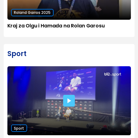
Roland Garros 2025
Kraj za Olgu i Hamada na Rolan Garosu
Sport
Sport