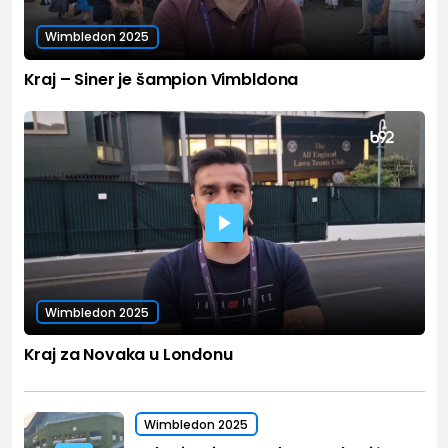
Wimbledon 2025
Kraj – Siner je šampion Vimbldona
Wimbledon 2025
Kraj za Novaka u Londonu
Wimbledon 2025