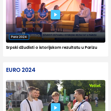
Pariz 2024
Srpski džudisti o istorijskom rezultatu u Parizu
EURO 2024