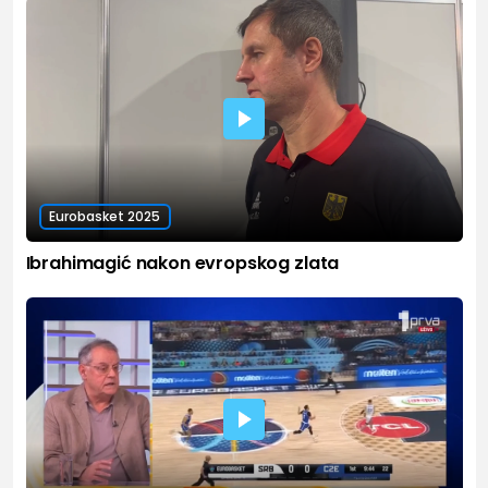
Eurobasket 2025
Ibrahimagić nakon evropskog zlata