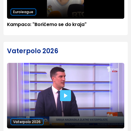
Euroleague
Kampaco: "Borićemo se do kraja"
Vaterpolo 2026
Vaterpolo 2026