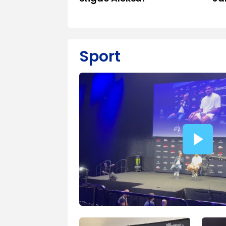
Sport