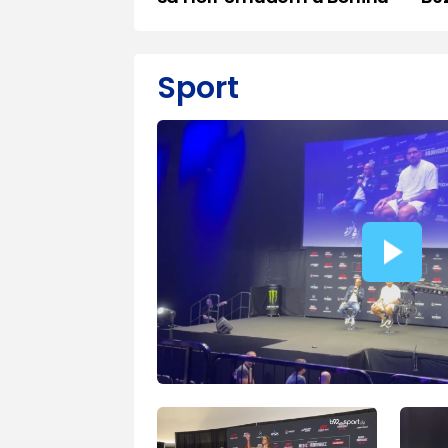
Sport