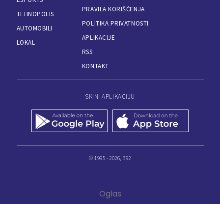
PRAVILA KORIŠĆENJA
TEHNOPOLIS
POLITIKA PRIVATNOSTI
AUTOMOBILI
APLIKACIJE
LOKAL
RSS
KONTAKT
SKINI APLIKACIJU
© 1995 - 2026, B92