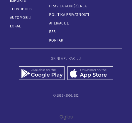
ESPORTS
PRAVILA KORIŠĆENJA
TEHNOPOLIS
POLITIKA PRIVATNOSTI
AUTOMOBILI
APLIKACIJE
LOKAL
RSS
KONTAKT
SKINI APLIKACIJU
© 1995 - 2026, B92