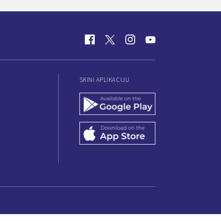
SKINI APLIKACIJU