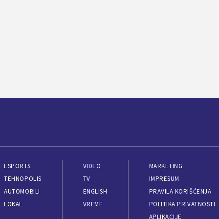
ESPORTS
VIDEO
MARKETING
TEHNOPOLIS
TV
IMPRESUM
AUTOMOBILI
ENGLISH
PRAVILA KORIŠĆENJA
LOKAL
VREME
POLITIKA PRIVATNOSTI
APLIKACIJE