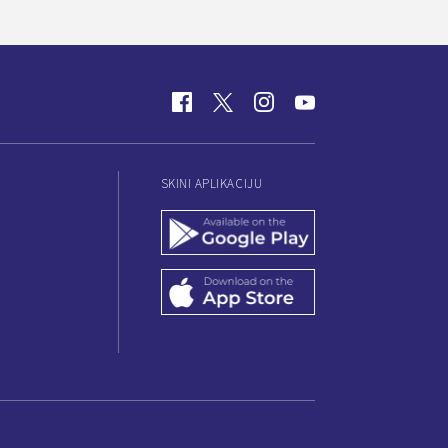
SKINI APLIKACIJU