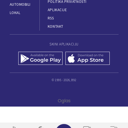
POLITIKA PRIVATNOSTI
AUTOMOBILI
APLIKACIJE
LOKAL
RSS
KONTAKT
SKINI APLIKACIJU
© 1995 - 2026, B92