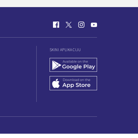
SKINI APLIKACIJU