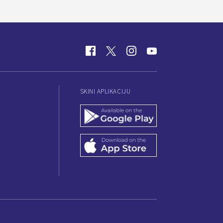
SKINI APLIKACIJU