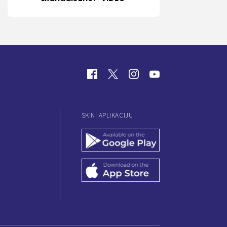
SKINI APLIKACIJU