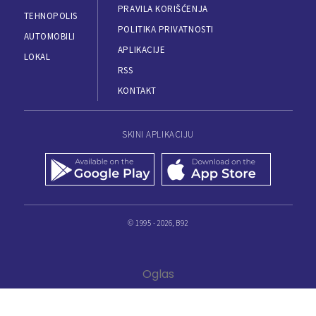
PRAVILA KORIŠĆENJA
TEHNOPOLIS
POLITIKA PRIVATNOSTI
AUTOMOBILI
APLIKACIJE
LOKAL
RSS
KONTAKT
SKINI APLIKACIJU
© 1995 - 2026, B92