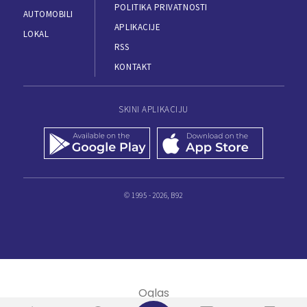
POLITIKA PRIVATNOSTI
AUTOMOBILI
APLIKACIJE
LOKAL
RSS
KONTAKT
SKINI APLIKACIJU
© 1995 - 2026, B92