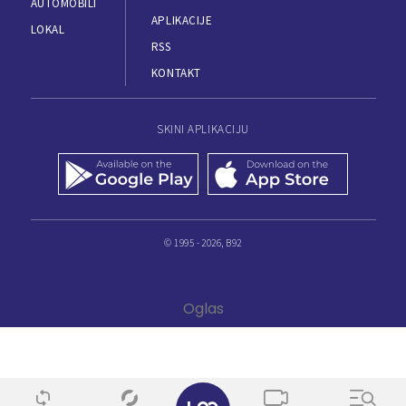
AUTOMOBILI
APLIKACIJE
LOKAL
RSS
KONTAKT
SKINI APLIKACIJU
© 1995 - 2026, B92