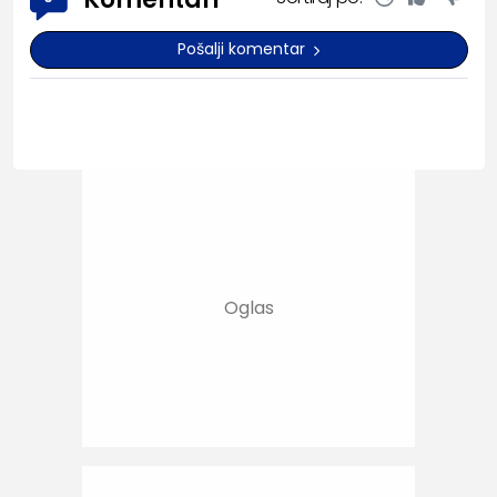
Pošalji komentar