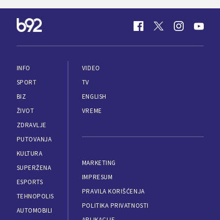
INFO
VIDEO
SPORT
TV
BIZ
ENGLISH
ŽIVOT
VREME
ZDRAVLJE
PUTOVANJA
KULTURA
MARKETING
SUPERŽENA
IMPRESUM
ESPORTS
PRAVILA KORIŠĆENJA
TEHNOPOLIS
POLITIKA PRIVATNOSTI
AUTOMOBILI
APLIKACIJE