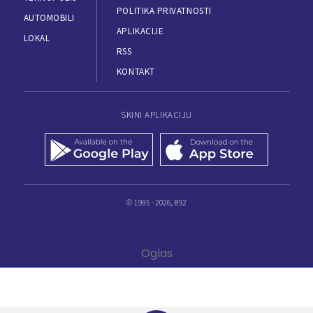
POLITIKA PRIVATNOSTI
AUTOMOBILI
APLIKACIJE
LOKAL
RSS
KONTAKT
SKINI APLIKACIJU
© 1995 - 2026, B92