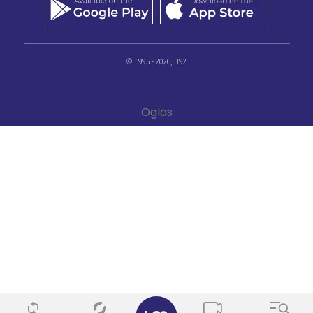
© 1995 - 2026, B92