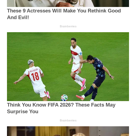
These 9 Actresses Will Make You Rethink Good
And Evil!
Brainberries
Think You Know FIFA 2026? These Facts May
Surprise You
Brainberries