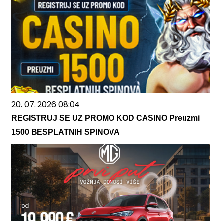
20. 07. 2026 08:04
REGISTRUJ SE UZ PROMO KOD CASINO Preuzmi
1500 BESPLATNIH SPINOVA