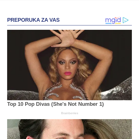
PREPORUKA ZA VAS
Top 10 Pop Divas (She's Not Number 1)
Brainberries