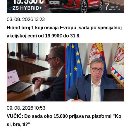
03. 08. 2026 13:23
Hibrid broj 1 koji osvaja Evropu, sada po specijalnoj
akcijskoj ceni od 19.990€ do 31.8.
09. 08. 2026 10:53
VUČIĆ: Do sada oko 15.000 prijava na platformi "Ko
si, bre, ti?"