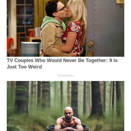
TV Couples Who Would Never Be Together: 9 Is
Just Too Weird
Brainberries