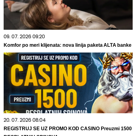
09. 07. 2026 09:20
Komfor po meri klijenata: nova linija paketa ALTA banke
20. 07. 2026 08:04
REGISTRUJ SE UZ PROMO KOD CASINO Preuzmi 1500