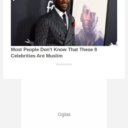
Most People Don't Know That These 8
Celebrities Are Muslim
Brainberries