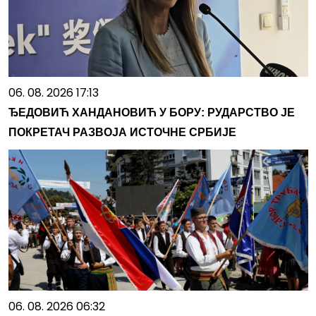
06. 08. 2026 17:13
ЂЕДОВИЋ ХАНДАНОВИЋ У БОРУ: РУДАРСТВО ЈЕ
ПОКРЕТАЧ РАЗВОЈА ИСТОЧНЕ СРБИЈЕ
06. 08. 2026 06:32