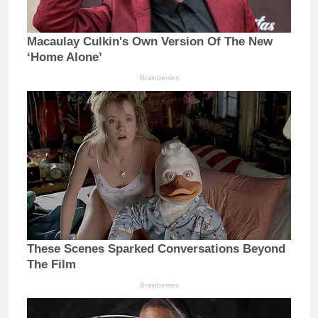
Macaulay Culkin's Own Version Of The New
‘Home Alone’
Brainberries
These Scenes Sparked Conversations Beyond
The Film
Brainberries