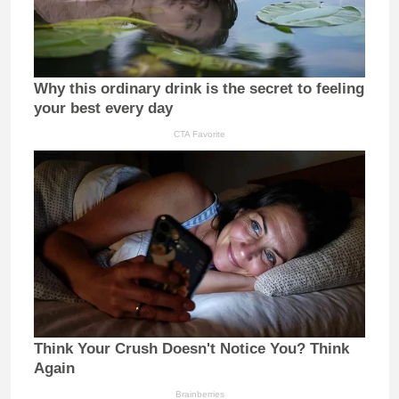
Why this ordinary drink is the secret to feeling
your best every day
CTA Favorite
Think Your Crush Doesn't Notice You? Think
Again
Brainberries