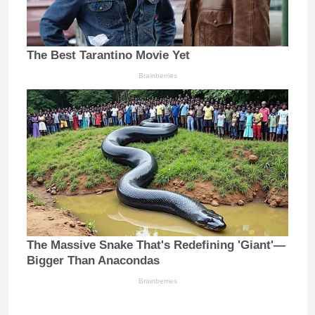
The Best Tarantino Movie Yet
Brainberries
The Massive Snake That's Redefining 'Giant'—
Bigger Than Anacondas
Brainberries