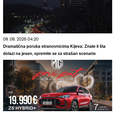
09. 08. 2026 04:20
Dramatična poruka stranovnicima Kijeva: Znate li šta
dolazi na jesen, spremite se za strašan scenario