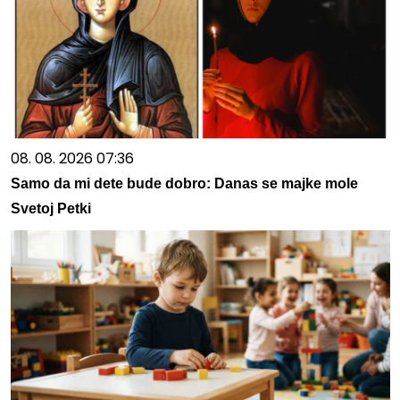
08. 08. 2026 07:36
Samo da mi dete bude dobro: Danas se majke mole
Svetoj Petki