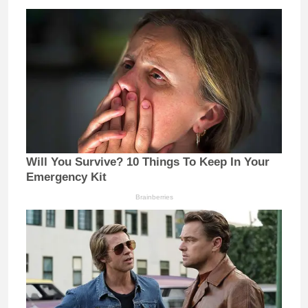
Will You Survive? 10 Things To Keep In Your
Emergency Kit
Brainberries