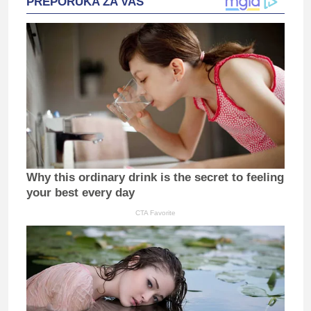
PREPORUKA ZA VAS
Why this ordinary drink is the secret to feeling
your best every day
CTA Favorite