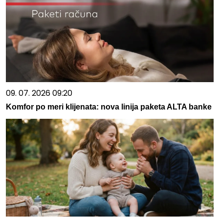
09. 07. 2026 09:20
Komfor po meri klijenata: nova linija paketa ALTA banke