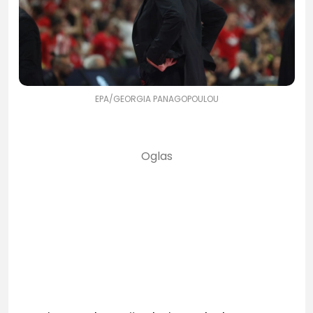
EPA/GEORGIA PANAGOPOULOU