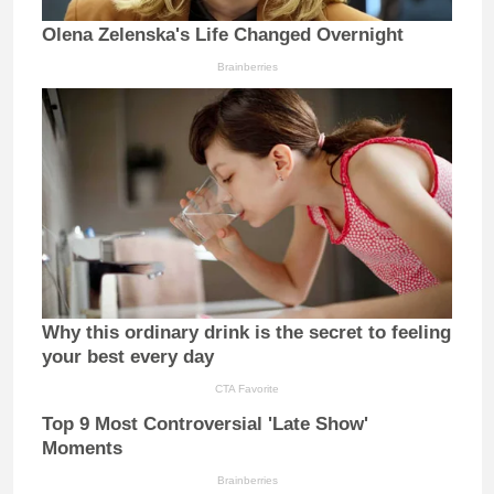
Olena Zelenska's Life Changed Overnight
Brainberries
Why this ordinary drink is the secret to feeling
your best every day
CTA Favorite
Top 9 Most Controversial 'Late Show'
Moments
Brainberries