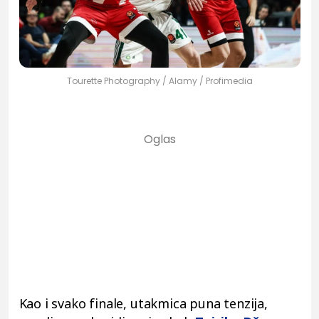
Tourette Photography / Alamy / Profimedia
Kao i svako finale, utakmica puna tenzija,