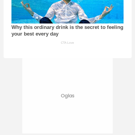
Why this ordinary drink is the secret to feeling
your best every day
CTA Love