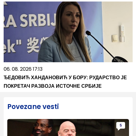
06. 08. 2026 17:13
ЂЕДОВИЋ ХАНДАНОВИЋ У БОРУ: РУДАРСТВО ЈЕ
ПОКРЕТАЧ РАЗВОЈА ИСТОЧНЕ СРБИЈЕ
Povezane vesti
5