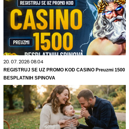
20. 07. 2026 08:04
REGISTRUJ SE UZ PROMO KOD CASINO Preuzmi 1500
BESPLATNIH SPINOVA