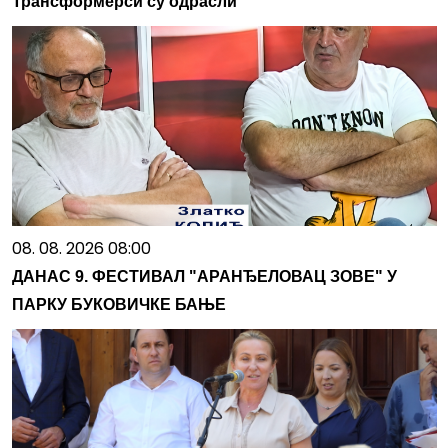
Трансформерси су одрасли
08. 08. 2026 08:00
ДАНАС 9. ФЕСТИВАЛ "АРАНЂЕЛОВАЦ ЗОВЕ" У
ПАРКУ БУКОВИЧКЕ БАЊЕ