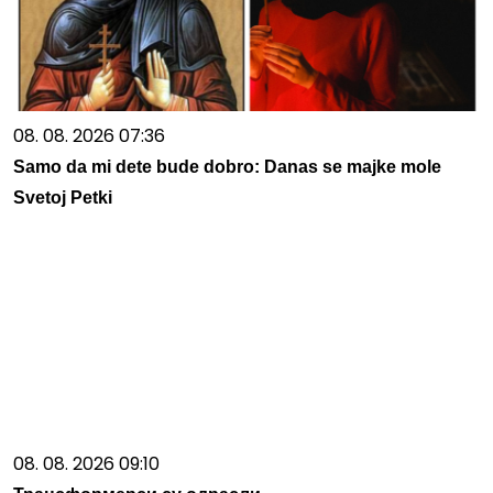
08. 08. 2026 07:36
Samo da mi dete bude dobro: Danas se majke mole
Svetoj Petki
08. 08. 2026 09:10