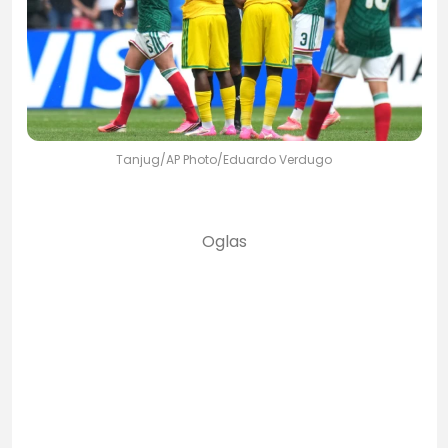
Tanjug/AP Photo/Eduardo Verdugo